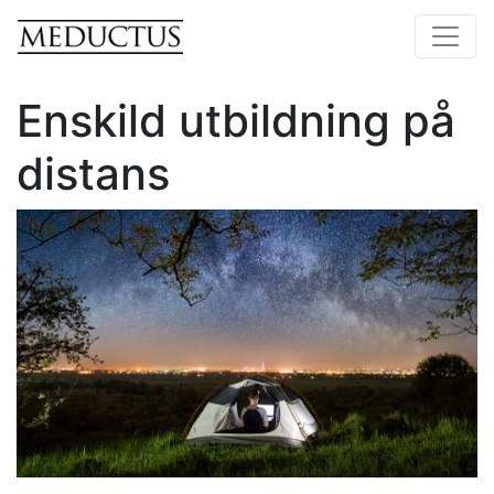
Enskild utbildning på
distans