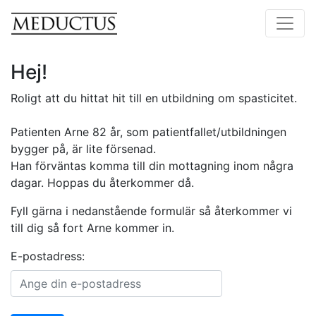
Hej!
Roligt att du hittat hit till en utbildning om spasticitet.
Patienten Arne 82 år, som patientfallet/utbildningen
bygger på, är lite försenad.
Han förväntas komma till din mottagning inom några
dagar. Hoppas du återkommer då.
Fyll gärna i nedanstående formulär så återkommer vi
till dig så fort Arne kommer in.
E-postadress: